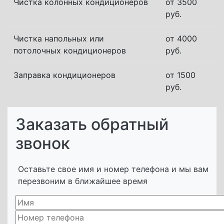
Чистка колонных кондиционеров
от 3500
руб.
Чистка напольных или
от 4000
потолочных кондиционеров
руб.
Заправка кондиционеров
от 1500
руб.
Заказать обратный
звонок
Оставьте свое имя и номер телефона и мы вам
перезвоним в ближайшее время