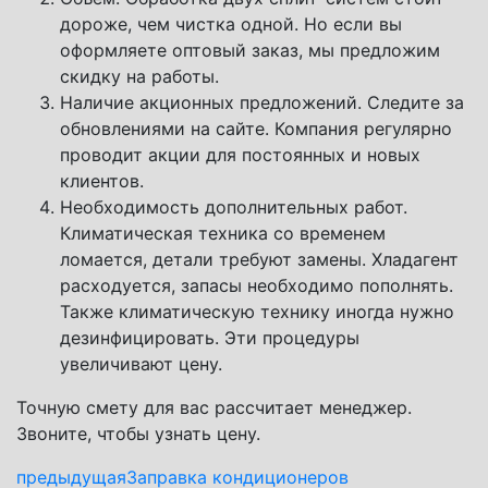
дороже, чем чистка одной. Но если вы
оформляете оптовый заказ, мы предложим
скидку на работы.
Наличие акционных предложений. Следите за
обновлениями на сайте. Компания регулярно
проводит акции для постоянных и новых
клиентов.
Необходимость дополнительных работ.
Климатическая техника со временем
ломается, детали требуют замены. Хладагент
расходуется, запасы необходимо пополнять.
Также климатическую технику иногда нужно
дезинфицировать. Эти процедуры
увеличивают цену.
Точную смету для вас рассчитает менеджер.
Звоните, чтобы узнать цену.
предыдущая
Заправка кондиционеров