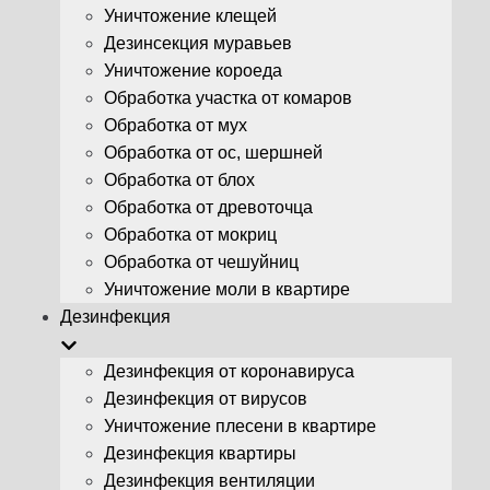
Уничтожение клещей
Дезинсекция муравьев
Уничтожение короеда
Обработка участка от комаров
Обработка от мух
Обработка от ос, шершней
Обработка от блох
Обработка от древоточца
Обработка от мокриц
Обработка от чешуйниц
Уничтожение моли в квартире
Дезинфекция
Дезинфекция от коронавируса
Дезинфекция от вирусов
Уничтожение плесени в квартире
Дезинфекция квартиры
Дезинфекция вентиляции