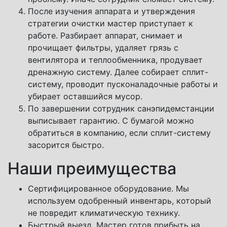
После изучения аппарата и утверждения
стратегии очистки мастер приступает к
работе. Разбирает аппарат, снимает и
прочищает фильтры, удаляет грязь с
вентилятора и теплообменника, продувает
дренажную систему. Далее собирает сплит-
систему, проводит пусконаладочные работы и
убирает оставшийся мусор.
По завершении сотрудник санэпидемстанции
выписывает гарантию. С бумагой можно
обратиться в компанию, если сплит-систему
засорится быстро.
Наши преимущества
Сертифицированное оборудование. Мы
используем одобренный инвентарь, который
не повредит климатическую технику.
Быстрый выезд. Мастер готов прибыть на