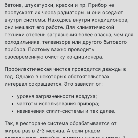
бетона, штукатурки, краски и пр. Прибор не
пропускает их через радиаторы, и они оседают
внутри системы. Находясь внутри кондиционера,
они мешают его работе. Для климатической
техники степень загрязнения более опасна, чем для
холодильника, телевизора или другого бытового
прибора. Поэтому важно проводить
своевременную очистку кондиционера.
Профилактическая чистка проводится дважды в
год. Однако в некоторых обстоятельствах
интервал сокращается. Это зависит от:
уровня загрязненности воздуха;
частоты использования прибора;
назначения сплит-системы и так далее.
Так, в ресторане система обрабатывается от
жиров раз в 2-3 месяца. А если рядом