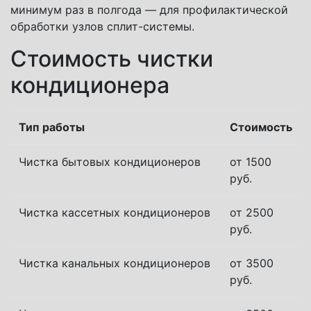
минимум раз в полгода — для профилактической
обработки узлов сплит-системы.
Стоимость чистки
кондиционера
Тип работы
Стоимость
Чистка бытовых кондиционеров
от 1500
руб.
Чистка кассетных кондиционеров
от 2500
руб.
Чистка канальных кондиционеров
от 3500
руб.