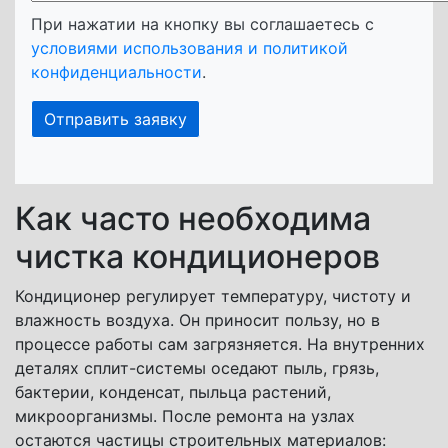
При нажатии на кнопку вы соглашаетесь с
условиями использования и политикой
конфиденциальности
.
Как часто необходима
чистка кондиционеров
Кондиционер регулирует температуру, чистоту и
влажность воздуха. Он приносит пользу, но в
процессе работы сам загрязняется. На внутренних
деталях сплит-системы оседают пыль, грязь,
бактерии, конденсат, пыльца растений,
микроорганизмы. После ремонта на узлах
остаются частицы строительных материалов: