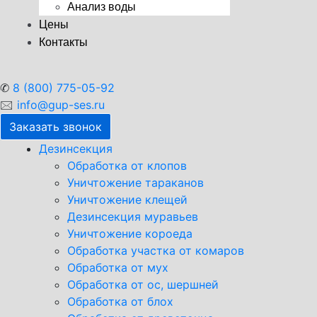
Анализ воды
Цены
Контакты
✆
8 (800) 775-05-92
🖂
info@gup-ses.ru
Заказать звонок
Дезинсекция
Обработка от клопов
Уничтожение тараканов
Уничтожение клещей
Дезинсекция муравьев
Уничтожение короеда
Обработка участка от комаров
Обработка от мух
Обработка от ос, шершней
Обработка от блох