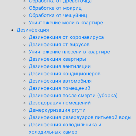
Обработка от древоточца
Обработка от мокриц
Обработка от чешуйниц
Уничтожение моли в квартире
Дезинфекция
Дезинфекция от коронавируса
Дезинфекция от вирусов
Уничтожение плесени в квартире
Дезинфекция квартиры
Дезинфекция вентиляции
Дезинфекция кондиционеров
Дезинфекция автомобиля
Дезинфекция помещений
Дезинфекция после смерти (уборка)
Дезодорация помещений
Демеркуризация ртути
Дезинфекция резервуаров питьевой воды
Дезинфекция холодильника и
холодильных камер