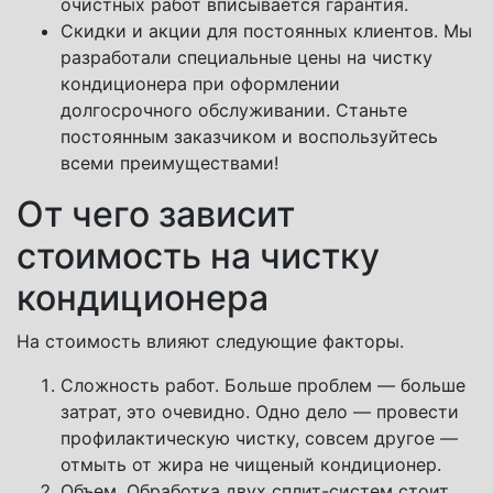
очистных работ вписывается гарантия.
Скидки и акции для постоянных клиентов. Мы
разработали специальные цены на чистку
кондиционера при оформлении
долгосрочного обслуживании. Станьте
постоянным заказчиком и воспользуйтесь
всеми преимуществами!
От чего зависит
стоимость на чистку
кондиционера
На стоимость влияют следующие факторы.
Сложность работ. Больше проблем — больше
затрат, это очевидно. Одно дело — провести
профилактическую чистку, совсем другое —
отмыть от жира не чищеный кондиционер.
Объем. Обработка двух сплит-систем стоит