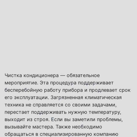
Чистка кондиционера — обязательное
мероприятие. Эта процедура поддерживает
бесперебойную работу прибора и продлевает срок
его эксплуатации. Загрязненная климатическая
техника не справляется со своими задачами,
перестает поддерживать нужную температуру,
выходит из строя. Если вы заметили проблемы,
вызывайте мастера. Также необходимо
обращаться в специализированную компанию