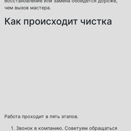
Восстановление или замена обойдется дороже,
чем вызов мастера.
Как происходит чистка
Работа проходит в пять этапов.
Звонок в компанию. Советуем обращаться