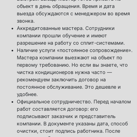
объект в день обращения. Время и дата
выезда обсуждаются с менеджером во время
звонка.
Аккредитованные мастера. Сотрудники
компании прошли обучение и имеют
разрешение на работу со сплит-системами.
Наличие услуги «постоянное сопровождение».
Мастера компании выезжают на объект по
первому требованию. Но если вы знаете, что
чистка кондиционеров нужна часто —
рекомендуем заключить договор на
постоянное обслуживание. Это дешевле и
удобнее.
Официальное сотрудничество. Перед началом
работ составляется договор: его
подписывают заказчик и представитель
компании. В документе указаны дата, способ
очистки, стоит подпись работника. После