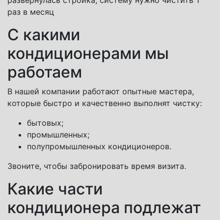
развернулась стройка, систему нужно чистить 1
раз в месяц
С какими
кондиционерами мы
работаем
В нашей компании работают опытные мастера,
которые быстро и качественно выполнят чистку:
бытовых;
промышленных;
полупромышленных кондиционеров.
Звоните, чтобы забронировать время визита.
Какие части
кондиционера подлежат