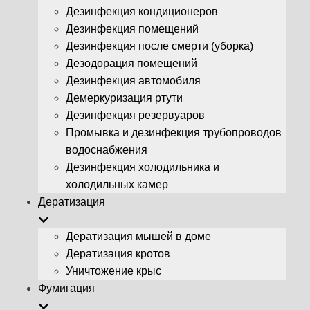
Дезинфекция кондиционеров
Дезинфекция помещений
Дезинфекция после смерти (уборка)
Дезодорация помещений
Дезинфекция автомобиля
Демеркуризация ртути
Дезинфекция резервуаров
Промывка и дезинфекция трубопроводов
водоснабжения
Дезинфекция холодильника и
холодильных камер
Дератизация
Дератизация мышей в доме
Дератизация кротов
Уничтожение крыс
Фумигация