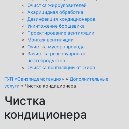
Очистка жироуловителей
Акарицидная обработка
Дезинфекция кондиционеров
Уничтожение борщевика
Проектирование вентиляции
Монтаж вентиляции
Очистка мусоропровода
Зачистка резервуаров от
нефтепродуктов
Очистка вентиляции от жира
ГУП «Санэпидемстанция»
»
Дополнительные
услуги
»
Чистка кондиционера
Чистка
кондиционера