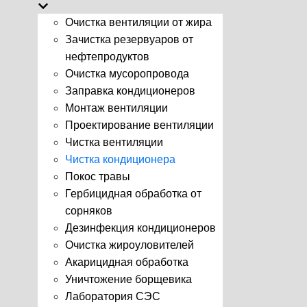
Очистка вентиляции от жира
Зачистка резервуаров от
нефтепродуктов
Очистка мусоропровода
Заправка кондиционеров
Монтаж вентиляции
Проектирование вентиляции
Чистка вентиляции
Чистка кондиционера
Покос травы
Гербицидная обработка от
сорняков
Дезинфекция кондиционеров
Очистка жироуловителей
Акарицидная обработка
Уничтожение борщевика
Лаборатория СЭС