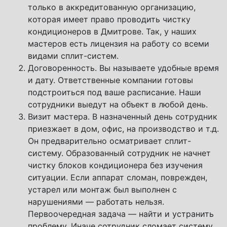
только в аккредитованную организацию,
которая имеет право проводить чистку
кондиционеров в Дмитрове. Так, у наших
мастеров есть лицензия на работу со всеми
видами сплит-систем.
Договоренность. Вы называете удобные время
и дату. Ответственные компании готовы
подстроиться под ваше расписание. Наши
сотрудники выедут на объект в любой день.
Визит мастера. В назначенный день сотрудник
приезжает в дом, офис, на производство и т.д.
Он предварительно осматривает сплит-
систему. Образованный сотрудник не начнет
чистку блоков кондиционера без изучения
ситуации. Если аппарат сломан, поврежден,
устарел или монтаж был выполнен с
нарушениями — работать нельзя.
Первоочередная задача — найти и устранить
проблему. Иначе сотрудник сломает систему.