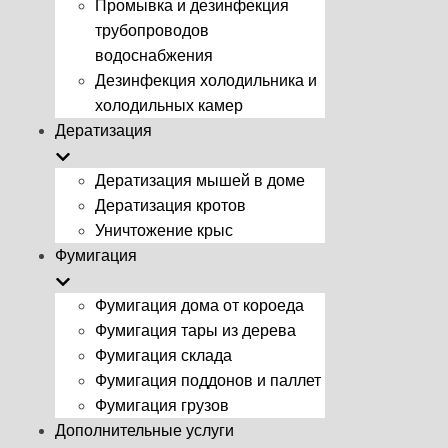
Промывка и дезинфекция
трубопроводов
водоснабжения
Дезинфекция холодильника и
холодильных камер
Дератизация
Дератизация мышей в доме
Дератизация кротов
Уничтожение крыс
Фумигация
Фумигация дома от короеда
Фумигация тары из дерева
Фумигация склада
Фумигация поддонов и паллет
Фумигация грузов
Дополнительные услуги