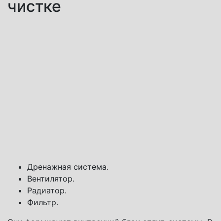
чистке
Дренажная система.
Вентилятор.
Радиатор.
Фильтр.