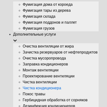
Фумигация дома от короеда
Фумигация тары из дерева
Фумигация склада
Фумигация поддонов и паллет
Фумигация грузов
Дополнительные услуги
Очистка вентиляции от жира
Зачистка резервуаров от нефтепродуктов
Очистка мусоропровода
Заправка кондиционеров
Монтаж вентиляции
Проектирование вентиляции
Чистка вентиляции
Чистка кондиционера
Покос травы
Гербицидная обработка от сорняков
Дезинфекция кондиционеров